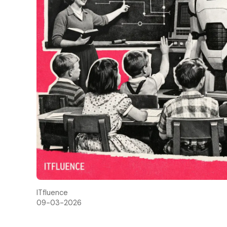
ITfluence
09-03-2026