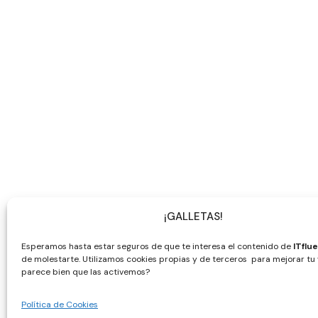
¡GALLETAS!
Esperamos hasta estar seguros de que te interesa el contenido de
ITflu
de molestarte. Utilizamos cookies propias y de terceros para mejorar tu v
parece bien que las activemos?
Política de Cookies