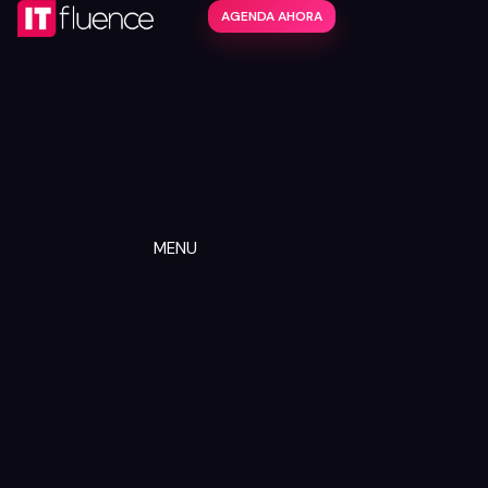
AGENDA AHORA
MENU