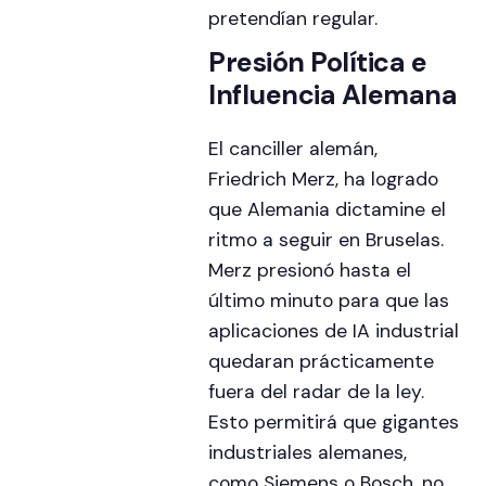
pretendían regular.
Presión Política e
Influencia Alemana
El canciller alemán,
Friedrich Merz, ha logrado
que Alemania dictamine el
ritmo a seguir en Bruselas.
Merz presionó hasta el
último minuto para que las
aplicaciones de IA industrial
quedaran prácticamente
fuera del radar de la ley.
Esto permitirá que gigantes
industriales alemanes,
como Siemens o Bosch, no