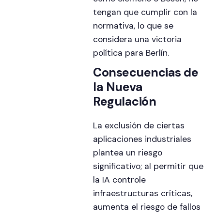
tengan que cumplir con la
normativa, lo que se
considera una victoria
política para Berlín.
Consecuencias de
la Nueva
Regulación
La exclusión de ciertas
aplicaciones industriales
plantea un riesgo
significativo; al permitir que
la IA controle
infraestructuras críticas,
aumenta el riesgo de fallos