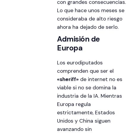
con grandes consecuencias.
Lo que hace unos meses se
consideraba de alto riesgo
ahora ha dejado de serlo.
Admisión de
Europa
Los eurodiputados
comprenden que ser el
«sheriff»
de internet no es
viable si no se domina la
industria de la IA. Mientras
Europa regula
estrictamente, Estados
Unidos y China siguen
avanzando sin