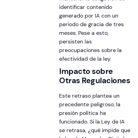
identificar contenido
generado por IA con un
periodo de gracia de tres
meses. Pese a esto,
persisten las
preocupaciones sobre la
efectividad de la ley.
Impacto sobre
Otras Regulaciones
Este retraso plantea un
precedente peligroso; la
presión política ha
funcionado. Si la Ley de IA
se retrasa, ¿qué impide que