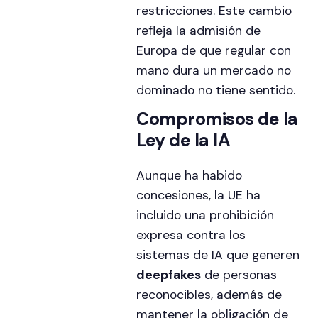
restricciones. Este cambio
refleja la admisión de
Europa de que regular con
mano dura un mercado no
dominado no tiene sentido.
Compromisos de la
Ley de la IA
Aunque ha habido
concesiones, la UE ha
incluido una prohibición
expresa contra los
sistemas de IA que generen
deepfakes
de personas
reconocibles, además de
mantener la obligación de