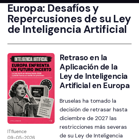
Europa: Desafíos y
Repercusiones de su Ley
de Inteligencia Artificial
Retraso en la
Aplicación de la
Ley de Inteligencia
Artificial en Europa
Bruselas ha tomado la
decisión de retrasar hasta
diciembre de 2027 las
restricciones más severas
ITfluence
de su Ley de Inteligencia
09-05-2026