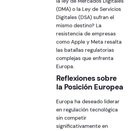
la ley de Mercados Digitales
(DMA) o la Ley de Servicios
Digitales (DSA) sufran el
mismo destino? La
resistencia de empresas
como Apple y Meta resalta
las batallas regulatorias
complejas que enfrenta
Europa.
Reflexiones sobre
la Posición Europea
Europa ha deseado liderar
en regulación tecnológica
sin competir
significativamente en