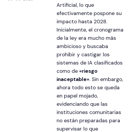
Artificial, lo que
efectivamente pospone su
impacto hasta 2028.
Inicialmente, el cronograma
de la ley era mucho más
ambicioso y buscaba
prohibir y castigar los
sistemas de IA clasificados
como de
«riesgo
inaceptable»
. Sin embargo,
ahora todo esto se queda
en papel mojado,
evidenciando que las
instituciones comunitarias
no están preparadas para
supervisar lo que