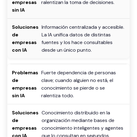
ralentizan la toma de decisiones.
Información centralizada y accesible.
La IA unifica datos de distintas
fuentes y los hace consultables
desde un único punto.
Fuerte dependencia de personas
clave; cuando alguien no está, el
conocimiento se pierde o se
ralentiza todo.
Conocimiento distribuido en la
organización mediante bases de
conocimiento inteligentes y agentes
que lo consultan en segundos.