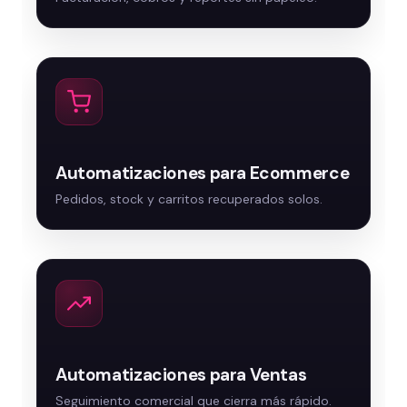
Automatizaciones para Ecommerce
Automatizaciones para Ventas