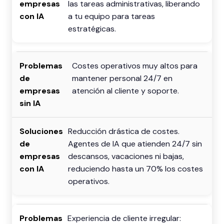
las tareas administrativas, liberando
a tu equipo para tareas
estratégicas.
Costes operativos muy altos para
mantener personal 24/7 en
atención al cliente y soporte.
Reducción drástica de costes.
Agentes de IA que atienden 24/7 sin
descansos, vacaciones ni bajas,
reduciendo hasta un 70% los costes
operativos.
Experiencia de cliente irregular: