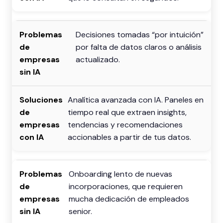
Decisiones tomadas “por intuición”
por falta de datos claros o análisis
actualizado.
Analítica avanzada con IA. Paneles en
tiempo real que extraen insights,
tendencias y recomendaciones
accionables a partir de tus datos.
Onboarding lento de nuevas
incorporaciones, que requieren
mucha dedicación de empleados
senior.