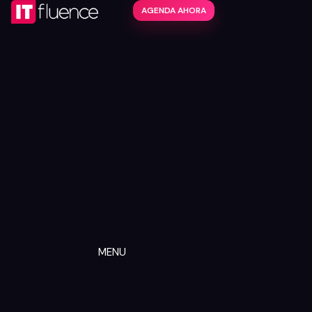
AGENDA AHORA
MENU