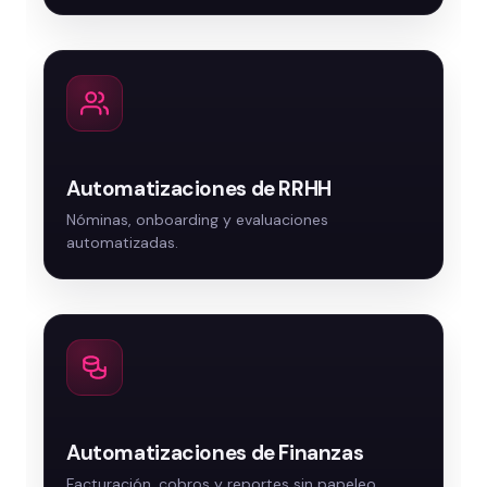
Automatizaciones de RRHH
Automatizaciones de Finanzas