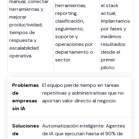
manual, conectar
herramientas,
el stack
herramientas y
reporting,
actual,
mejorar
clasificación,
implantamos
productividad,
seguimiento,
por fases y
tiempos de
soporte y
medimos
respuesta y
operaciones por
resultados
escalabilidad
departamento o
desde el
operativa.
sector.
primer
piloto.
El equipo pierde tiempo en tareas
repetitivas y administrativas que no
aportan valor directo al negocio.
Automatización inteligente. Agentes
de IA que ejecutan hasta el 90% de