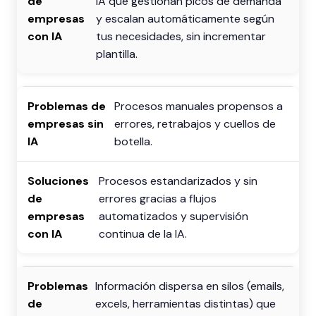
IA que gestionan picos de demanda
y escalan automáticamente según
tus necesidades, sin incrementar
plantilla.
Procesos manuales propensos a
errores, retrabajos y cuellos de
botella.
Procesos estandarizados y sin
errores gracias a flujos
automatizados y supervisión
continua de la IA.
Información dispersa en silos (emails,
excels, herramientas distintas) que