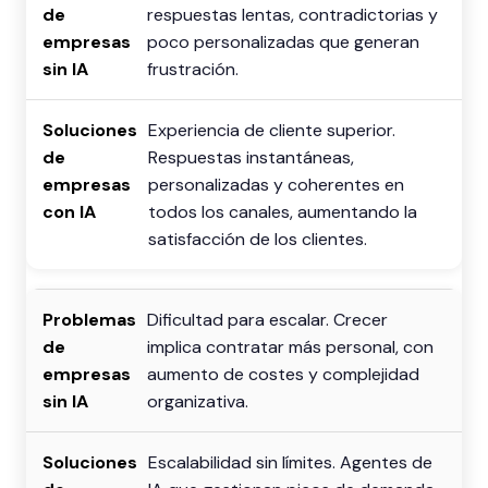
respuestas lentas, contradictorias y
poco personalizadas que generan
frustración.
Experiencia de cliente superior.
Respuestas instantáneas,
personalizadas y coherentes en
todos los canales, aumentando la
satisfacción de los clientes.
Dificultad para escalar. Crecer
implica contratar más personal, con
aumento de costes y complejidad
organizativa.
Escalabilidad sin límites. Agentes de