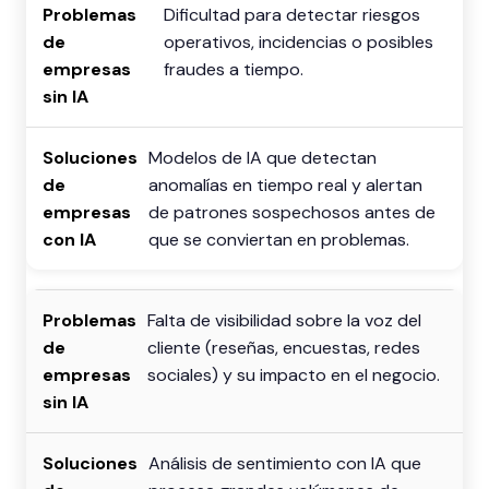
Dificultad para detectar riesgos
operativos, incidencias o posibles
fraudes a tiempo.
Modelos de IA que detectan
anomalías en tiempo real y alertan
de patrones sospechosos antes de
que se conviertan en problemas.
Falta de visibilidad sobre la voz del
cliente (reseñas, encuestas, redes
sociales) y su impacto en el negocio.
Análisis de sentimiento con IA que