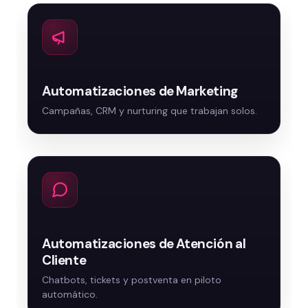
Automatizaciones de Marketing
Automatizaciones de Atención al
Cliente