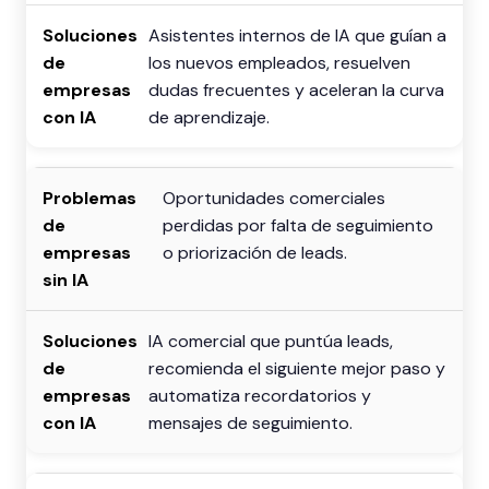
Asistentes internos de IA que guían a
los nuevos empleados, resuelven
dudas frecuentes y aceleran la curva
de aprendizaje.
Oportunidades comerciales
perdidas por falta de seguimiento
o priorización de leads.
IA comercial que puntúa leads,
recomienda el siguiente mejor paso y
automatiza recordatorios y
mensajes de seguimiento.