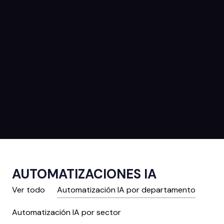
AUTOMATIZACIONES IA
Ver todo
Automatización IA por departamento
Automatización IA por sector