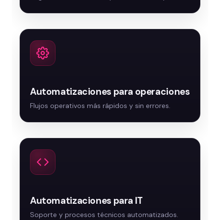
Automatizaciones para operaciones
Automatizaciones para IT