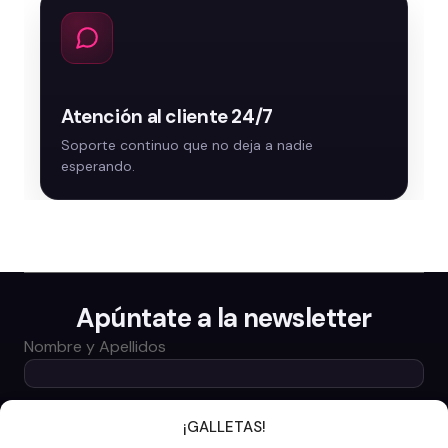
Atención al cliente 24/7
Apúntate a la newsletter
Nombre y Apellidos
Email
¡GALLETAS!