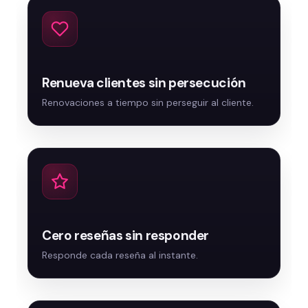
Renueva clientes sin persecución
Cero reseñas sin responder