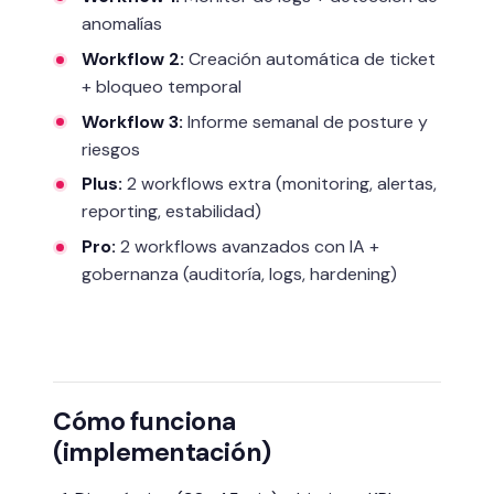
anomalías
Workflow 2:
Creación automática de ticket
+ bloqueo temporal
Workflow 3:
Informe semanal de posture y
riesgos
Plus:
2 workflows extra (monitoring, alertas,
reporting, estabilidad)
Pro:
2 workflows avanzados con IA +
gobernanza (auditoría, logs, hardening)
Cómo funciona
(implementación)