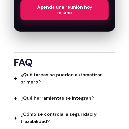
Agenda una reunión hoy
mismo
FAQ
¿Qué tareas se pueden automatizar
primero?
¿Qué herramientas se integran?
¿Cómo se controla la seguridad y
trazabilidad?