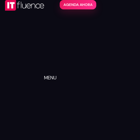
AGENDA AHORA
MENU