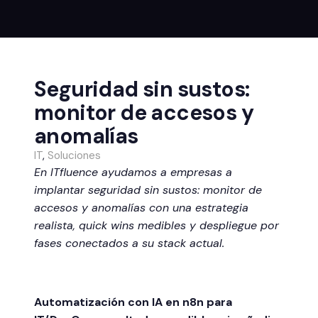
Seguridad sin sustos:
monitor de accesos y
anomalías
IT
,
Soluciones
En ITfluence ayudamos a empresas a
implantar seguridad sin sustos: monitor de
accesos y anomalías con una estrategia
realista, quick wins medibles y despliegue por
fases conectados a su stack actual.
Automatización con IA en n8n para