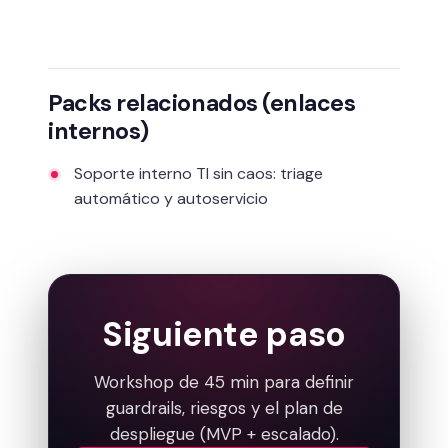
Packs relacionados (enlaces
internos)
Soporte interno TI sin caos: triage
automático y autoservicio
Siguiente paso
Workshop de 45 min para definir
guardrails, riesgos y el plan de
despliegue (MVP + escalado).