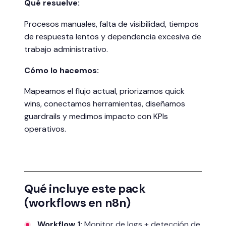
Qué resuelve:
Procesos manuales, falta de visibilidad, tiempos
de respuesta lentos y dependencia excesiva de
trabajo administrativo.
Cómo lo hacemos:
Mapeamos el flujo actual, priorizamos quick
wins, conectamos herramientas, diseñamos
guardrails y medimos impacto con KPIs
operativos.
Qué incluye este pack
(workflows en n8n)
Workflow 1:
Monitor de logs + detección de