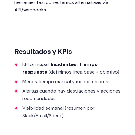
herramientas, conectamos alternativas vía
API/webhooks.
Resultados y KPIs
KPI principal:
Incidentes, Tiempo
respuesta
(definimos línea base + objetivo)
Menos tiempo manual y menos errores
Alertas cuando hay desviaciones y acciones
recomendadas
Visibilidad semanal (resumen por
Slack/Email/Sheet)