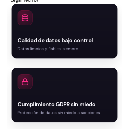
Legal Tech IA
Calidad de datos bajo control
Cumplimiento GDPR sin miedo