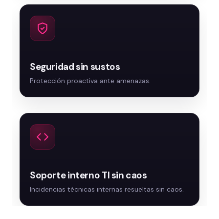
Seguridad sin sustos
Soporte interno TI sin caos