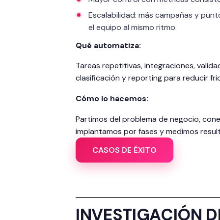
Escalabilidad: más campañas y punt
el equipo al mismo ritmo.
Qué automatiza:
Tareas repetitivas, integraciones, valida
clasificación y reporting para reducir fri
Cómo lo hacemos:
Partimos del problema de negocio, cone
implantamos por fases y medimos result
CASOS DE ÉXITO
INVESTIGACIÓN 