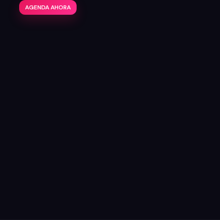
AGENDA AHORA