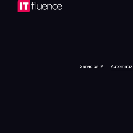
Servicios IA
Automatiz