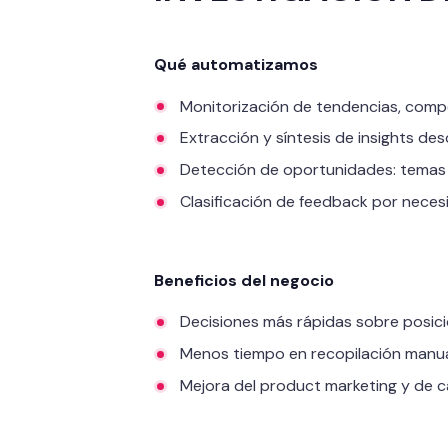
Qué automatizamos
Monitorización de tendencias, compet
Extracción y síntesis de insights des
Detección de oportunidades: temas
Clasificación de feedback por necesi
Beneficios del negocio
Decisiones más rápidas sobre posic
Menos tiempo en recopilación manual
Mejora del product marketing y de c