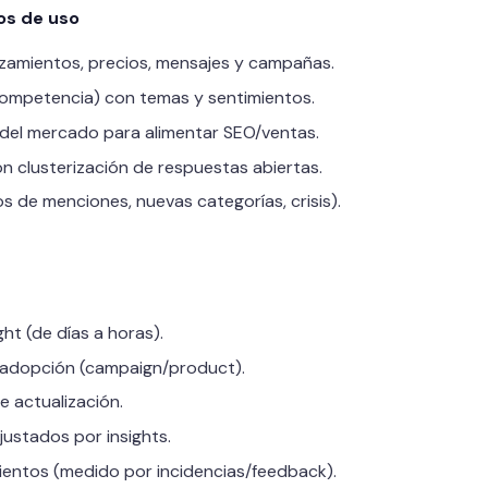
os de uso
zamientos, precios, mensajes y campañas.
ompetencia) con temas y sentimientos.
del mercado para alimentar SEO/ventas.
n clusterización de respuestas abiertas.
s de menciones, nuevas categorías, crisis).
ht (de días a horas).
u adopción (campaign/product).
e actualización.
ustados por insights.
entos (medido por incidencias/feedback).