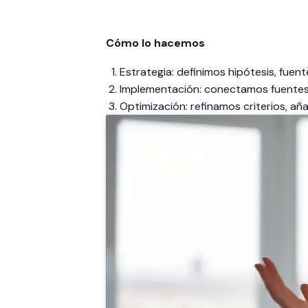
Cómo lo hacemos
Estrategia: definimos hipótesis, fuente
Implementación: conectamos fuentes,
Optimización: refinamos criterios, añ