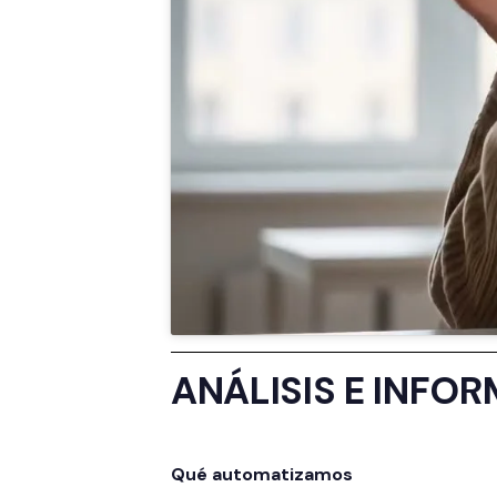
ANÁLISIS E INFO
Qué automatizamos