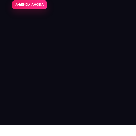
AGENDA AHORA