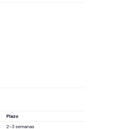
Plazo
2–3 semanas