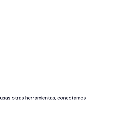
i usas otras herramientas, conectamos