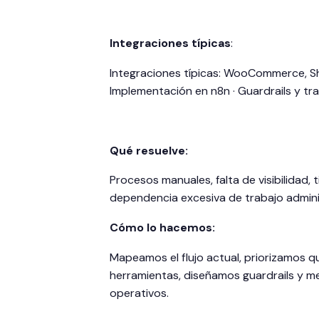
Integraciones típicas
:
Integraciones típicas: WooCommerce, Sh
Implementación en n8n · Guardrails y tra
Qué resuelve:
Procesos manuales, falta de visibilidad,
dependencia excesiva de trabajo admini
Cómo lo hacemos:
Mapeamos el flujo actual, priorizamos 
herramientas, diseñamos guardrails y 
operativos.