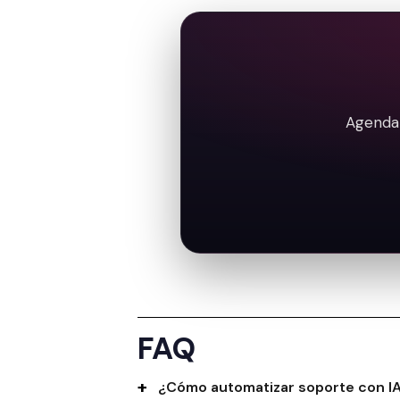
Agenda 
FAQ
¿Cómo automatizar soporte con I