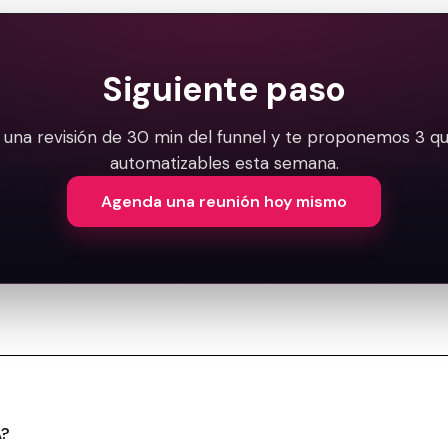
Siguiente paso
una revisión de 30 min del funnel y te proponemos 3 qu
automatizables esta semana.
Agenda una reunión hoy mismo
A?