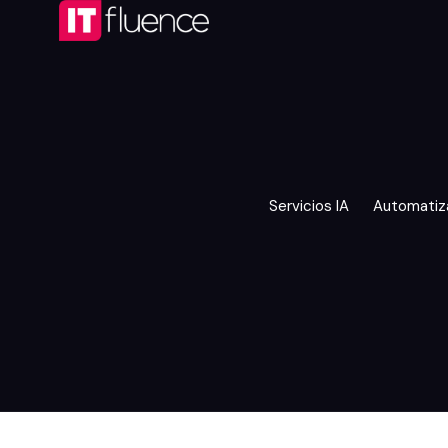
Servicios IA
Automatiz