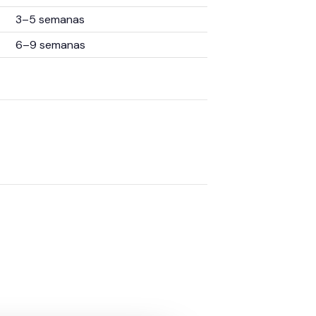
3–5 semanas
6–9 semanas