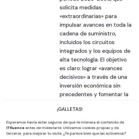
solicita medidas
«extraordinarias» para
impulsar avances en toda la
cadena de suministro,
incluidos los circuitos
integrados y los equipos de
alta tecnología. El objetivo
es claro: lograr «avances
decisivos» a través de una
inversión económica sin
precedentes y fomentar la
diversificación de sus
¡GALLETAS!
proveedores.
Esperamos hasta estar seguros de que te interesa el contenido de
ITfluence
antes de molestarte. Utilizamos cookies propias y de
terceros para mejorar tu visita. ¿Te parece bien que las activemos?