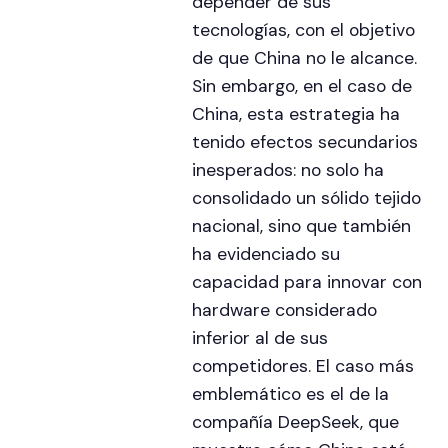
depender de sus
tecnologías, con el objetivo
de que China no le alcance.
Sin embargo, en el caso de
China, esta estrategia ha
tenido efectos secundarios
inesperados: no solo ha
consolidado un sólido tejido
nacional, sino que también
ha evidenciado su
capacidad para innovar con
hardware considerado
inferior al de sus
competidores. El caso más
emblemático es el de la
compañía DeepSeek, que