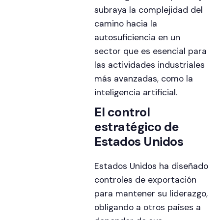
subraya la complejidad del
camino hacia la
autosuficiencia en un
sector que es esencial para
las actividades industriales
más avanzadas, como la
inteligencia artificial.
El control
estratégico de
Estados Unidos
Estados Unidos ha diseñado
controles de exportación
para mantener su liderazgo,
obligando a otros países a