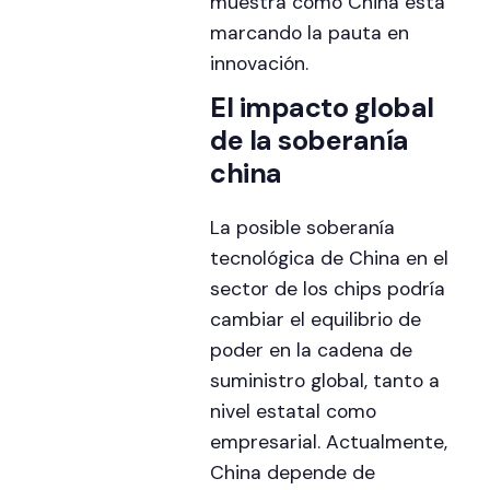
muestra cómo China está
marcando la pauta en
innovación.
El impacto global
de la soberanía
china
La posible soberanía
tecnológica de China en el
sector de los chips podría
cambiar el equilibrio de
poder en la cadena de
suministro global, tanto a
nivel estatal como
empresarial. Actualmente,
China depende de