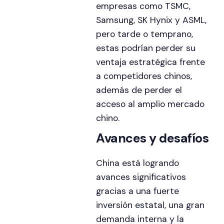
empresas como TSMC,
Samsung, SK Hynix y ASML,
pero tarde o temprano,
estas podrían perder su
ventaja estratégica frente
a competidores chinos,
además de perder el
acceso al amplio mercado
chino.
Avances y desafíos
China está logrando
avances significativos
gracias a una fuerte
inversión estatal, una gran
demanda interna y la