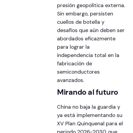
presión geopolítica externa.
Sin embargo, persisten
cuellos de botella y
desafíos que aún deben ser
abordados eficazmente
para lograr la
independencia total en la
fabricación de
semiconductores
avanzados.
Mirando al futuro
China no baja la guardia y
ya está implementando su
XV Plan Quinquenal para el
periodo 2026-2030, que