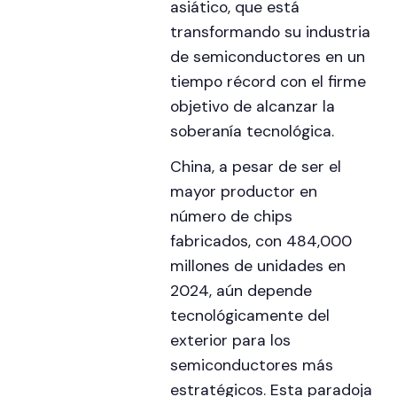
asiático, que está
transformando su industria
de semiconductores en un
tiempo récord con el firme
objetivo de alcanzar la
soberanía tecnológica.
China, a pesar de ser el
mayor productor en
número de chips
fabricados, con 484,000
millones de unidades en
2024, aún depende
tecnológicamente del
exterior para los
semiconductores más
estratégicos. Esta paradoja