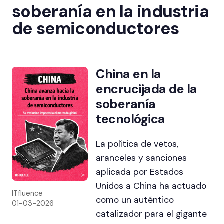
soberanía en la industria
de semiconductores
China en la
encrucijada de la
soberanía
tecnológica
La política de vetos,
aranceles y sanciones
aplicada por Estados
Unidos a China ha actuado
ITfluence
como un auténtico
01-03-2026
catalizador para el gigante