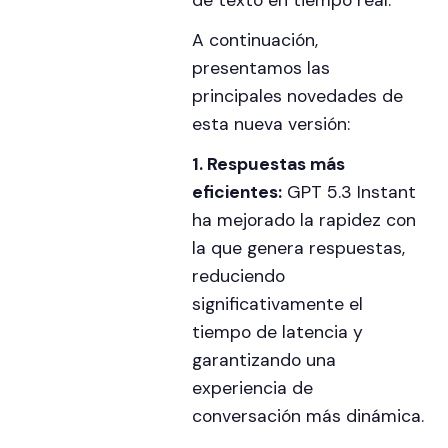
de texto en tiempo real.
A continuación,
presentamos las
principales novedades de
esta nueva versión:
1. Respuestas más
eficientes:
GPT 5.3 Instant
ha mejorado la rapidez con
la que genera respuestas,
reduciendo
significativamente el
tiempo de latencia y
garantizando una
experiencia de
conversación más dinámica.