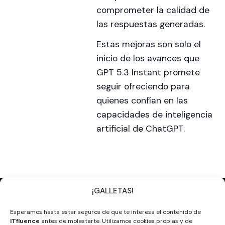
comprometer la calidad de
las respuestas generadas.
Estas mejoras son solo el
inicio de los avances que
GPT 5.3 Instant promete
seguir ofreciendo para
quienes confían en las
capacidades de inteligencia
artificial de ChatGPT.
¡GALLETAS!
Apúntate a la newsletter
Esperamos hasta estar seguros de que te interesa el contenido de
Nombre y Apellidos
ITfluence
antes de molestarte. Utilizamos cookies propias y de