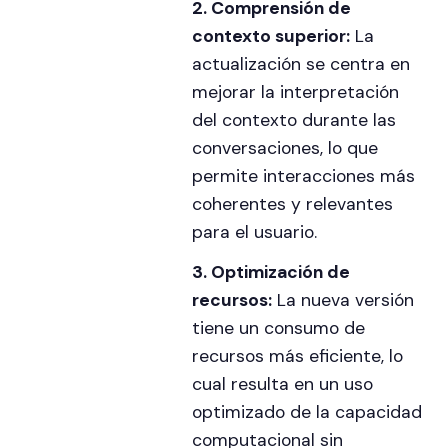
2. Comprensión de
contexto superior:
La
actualización se centra en
mejorar la interpretación
del contexto durante las
conversaciones, lo que
permite interacciones más
coherentes y relevantes
para el usuario.
3. Optimización de
recursos:
La nueva versión
tiene un consumo de
recursos más eficiente, lo
cual resulta en un uso
optimizado de la capacidad
computacional sin