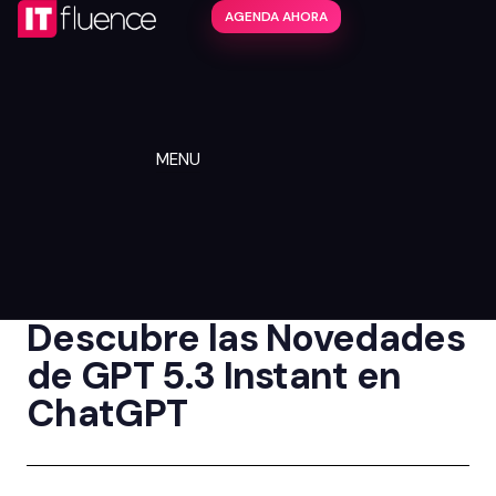
AGENDA AHORA
MENU
Descubre las Novedades
de GPT 5.3 Instant en
ChatGPT