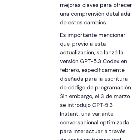
mejoras claves para ofrecer
una comprensión detallada
de estos cambios.
Es importante mencionar
que, previo a esta
actualización, se lanzó la
versión GPT-5.3 Codex en
febrero, específicamente
diseñada para la escritura
de código de programación.
Sin embargo, el 3 de marzo
se introdujo GPT‑5.3
Instant, una variante
conversacional optimizada
para interactuar a través