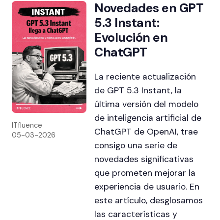
Novedades en GPT
5.3 Instant:
Evolución en
ChatGPT
La reciente actualización
de GPT 5.3 Instant, la
última versión del modelo
de inteligencia artificial de
ITfluence
ChatGPT de OpenAI, trae
05-03-2026
consigo una serie de
novedades significativas
que prometen mejorar la
experiencia de usuario. En
este artículo, desglosamos
las características y