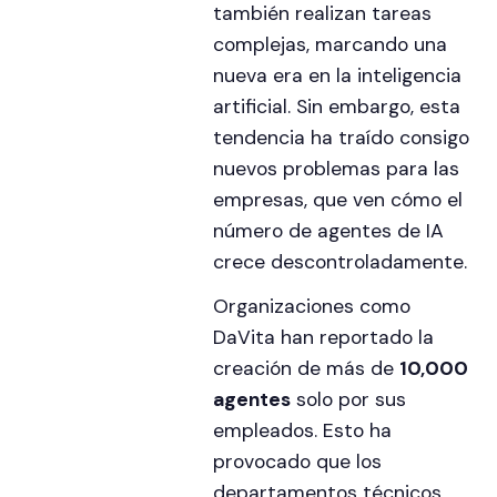
también realizan tareas
complejas, marcando una
nueva era en la inteligencia
artificial. Sin embargo, esta
tendencia ha traído consigo
nuevos problemas para las
empresas, que ven cómo el
número de agentes de IA
crece descontroladamente.
Organizaciones como
DaVita han reportado la
creación de más de
10,000
agentes
solo por sus
empleados. Esto ha
provocado que los
departamentos técnicos