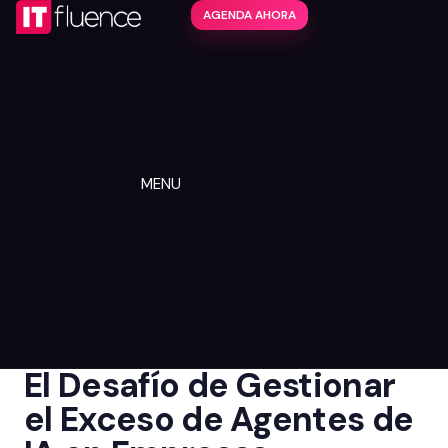
AGENDA AHORA
MENU
El Desafío de Gestionar
el Exceso de Agentes de