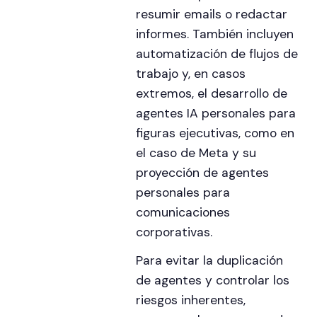
resumir emails o redactar
informes. También incluyen
automatización de flujos de
trabajo y, en casos
extremos, el desarrollo de
agentes IA personales para
figuras ejecutivas, como en
el caso de Meta y su
proyección de agentes
personales para
comunicaciones
corporativas.
Para evitar la duplicación
de agentes y controlar los
riesgos inherentes,