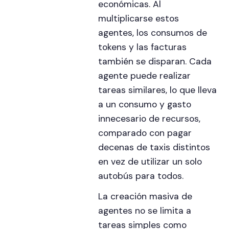
económicas. Al
multiplicarse estos
agentes, los consumos de
tokens y las facturas
también se disparan. Cada
agente puede realizar
tareas similares, lo que lleva
a un consumo y gasto
innecesario de recursos,
comparado con pagar
decenas de taxis distintos
en vez de utilizar un solo
autobús para todos.
La creación masiva de
agentes no se limita a
tareas simples como