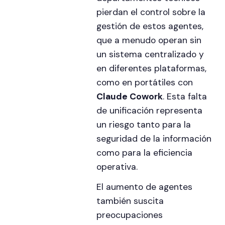
pierdan el control sobre la
gestión de estos agentes,
que a menudo operan sin
un sistema centralizado y
en diferentes plataformas,
como en portátiles con
Claude Cowork
. Esta falta
de unificación representa
un riesgo tanto para la
seguridad de la información
como para la eficiencia
operativa.
El aumento de agentes
también suscita
preocupaciones