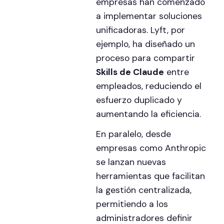
empresas han comenzado
a implementar soluciones
unificadoras. Lyft, por
ejemplo, ha diseñado un
proceso para compartir
Skills de Claude
entre
empleados, reduciendo el
esfuerzo duplicado y
aumentando la eficiencia.
En paralelo, desde
empresas como Anthropic
se lanzan nuevas
herramientas que facilitan
la gestión centralizada,
permitiendo a los
administradores definir