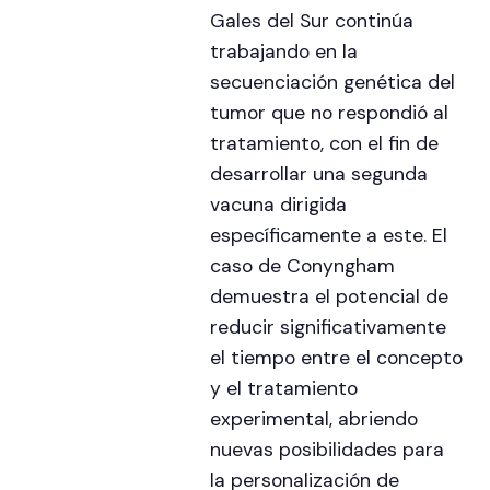
Gales del Sur continúa
trabajando en la
secuenciación genética del
tumor que no respondió al
tratamiento, con el fin de
desarrollar una segunda
vacuna dirigida
específicamente a este. El
caso de Conyngham
demuestra el potencial de
reducir significativamente
el tiempo entre el concepto
y el tratamiento
experimental, abriendo
nuevas posibilidades para
la personalización de