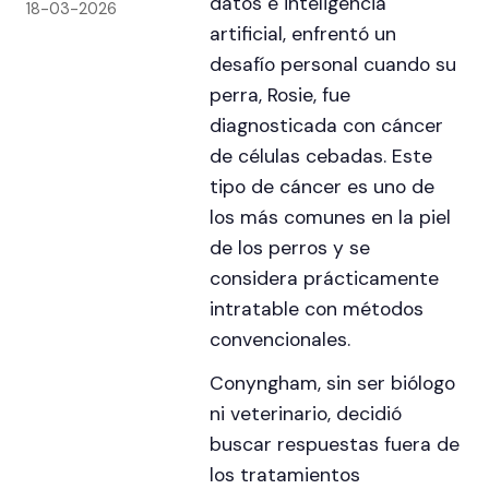
datos e inteligencia
18-03-2026
artificial, enfrentó un
desafío personal cuando su
perra, Rosie, fue
diagnosticada con cáncer
de células cebadas. Este
tipo de cáncer es uno de
los más comunes en la piel
de los perros y se
considera prácticamente
intratable con métodos
convencionales.
Conyngham, sin ser biólogo
ni veterinario, decidió
buscar respuestas fuera de
los tratamientos