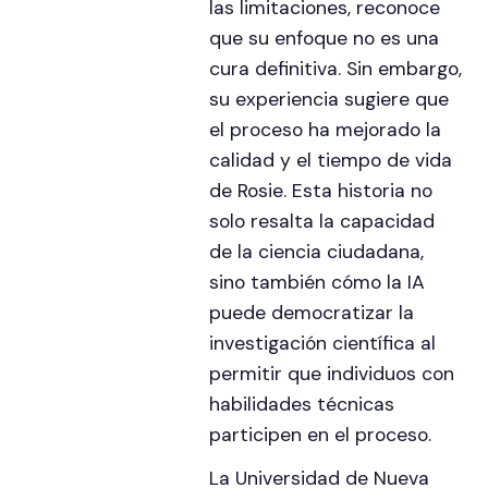
las limitaciones, reconoce
que su enfoque no es una
cura definitiva. Sin embargo,
su experiencia sugiere que
el proceso ha mejorado la
calidad y el tiempo de vida
de Rosie. Esta historia no
solo resalta la capacidad
de la ciencia ciudadana,
sino también cómo la IA
puede democratizar la
investigación científica al
permitir que individuos con
habilidades técnicas
participen en el proceso.
La Universidad de Nueva