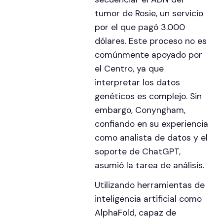
tumor de Rosie, un servicio
por el que pagó 3.000
dólares. Este proceso no es
comúnmente apoyado por
el Centro, ya que
interpretar los datos
genéticos es complejo. Sin
embargo, Conyngham,
confiando en su experiencia
como analista de datos y el
soporte de ChatGPT,
asumió la tarea de análisis.
Utilizando herramientas de
inteligencia artificial como
AlphaFold, capaz de