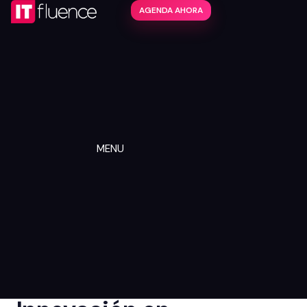
AGENDA AHORA
MENU