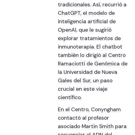
tradicionales. Así, recurrió a
ChatGPT, el modelo de
inteligencia artificial de
OpenAI, que le sugirió
explorar tratamientos de
inmunoterapia. El chatbot
también lo dirigió al Centro
Ramaciotti de Genómica de
la Universidad de Nueva
Gales del Sur, un paso
crucial en este viaje
científico.
En el Centro, Conyngham
contactó al profesor
asociado Martin Smith para
secuenciar el ADN del