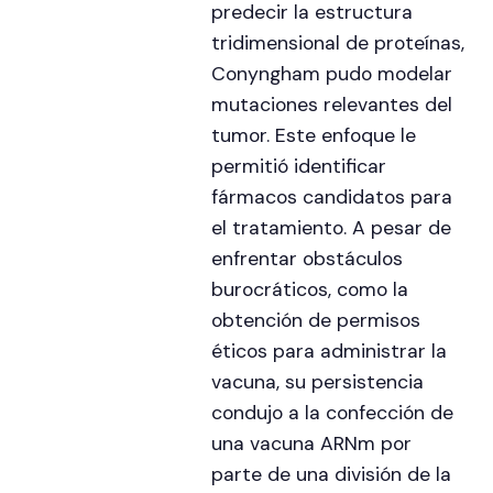
predecir la estructura
tridimensional de proteínas,
Conyngham pudo modelar
mutaciones relevantes del
tumor. Este enfoque le
permitió identificar
fármacos candidatos para
el tratamiento. A pesar de
enfrentar obstáculos
burocráticos, como la
obtención de permisos
éticos para administrar la
vacuna, su persistencia
condujo a la confección de
una vacuna ARNm por
parte de una división de la