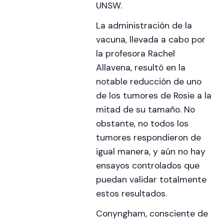
UNSW.
La administración de la
vacuna, llevada a cabo por
la profesora Rachel
Allavena, resultó en la
notable reducción de uno
de los tumores de Rosie a la
mitad de su tamaño. No
obstante, no todos los
tumores respondieron de
igual manera, y aún no hay
ensayos controlados que
puedan validar totalmente
estos resultados.
Conyngham, consciente de