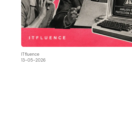
ITfluence
13-05-2026