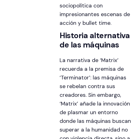
sociopolítica con
impresionantes escenas de
acción y bullet time.
Historia alternativa
de las máquinas
La narrativa de ‘Matrix’
recuerda a la premisa de
‘Terminator’: las máquinas
se rebelan contra sus
creadores. Sin embargo,
‘Matrix’ añade la innovación
de plasmar un entorno
donde las máquinas buscan
superar a la humanidad no
con violencia directa, sino a