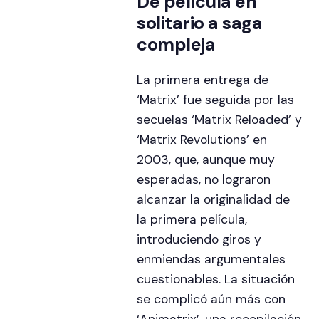
De película en
solitario a saga
compleja
La primera entrega de
‘Matrix’ fue seguida por las
secuelas ‘Matrix Reloaded’ y
‘Matrix Revolutions’ en
2003, que, aunque muy
esperadas, no lograron
alcanzar la originalidad de
la primera película,
introduciendo giros y
enmiendas argumentales
cuestionables. La situación
se complicó aún más con