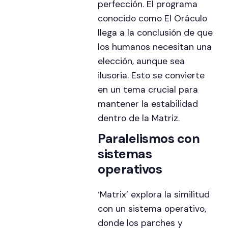
perfección. El programa
conocido como El Oráculo
llega a la conclusión de que
los humanos necesitan una
elección, aunque sea
ilusoria. Esto se convierte
en un tema crucial para
mantener la estabilidad
dentro de la Matriz.
Paralelismos con
sistemas
operativos
‘Matrix’ explora la similitud
con un sistema operativo,
donde los parches y