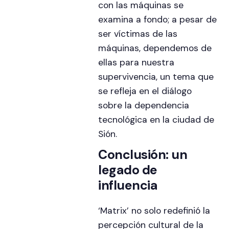
con las máquinas se
examina a fondo; a pesar de
ser víctimas de las
máquinas, dependemos de
ellas para nuestra
supervivencia, un tema que
se refleja en el diálogo
sobre la dependencia
tecnológica en la ciudad de
Sión.
Conclusión: un
legado de
influencia
‘Matrix’ no solo redefinió la
percepción cultural de la