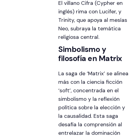
El villano Cifra (Cypher en
inglés) rima con Lucifer, y
Trinity, que apoya al mesías
Neo, subraya la temática
religiosa central.
Simbolismo y
filosofía en Matrix
La saga de ‘Matrix’ se alinea
más con la ciencia ficción
‘soft’, concentrada en el
simbolismo y la reflexión
política sobre la elección y
la causalidad. Esta saga
desafía la comprensión al
entrelazar la dominación