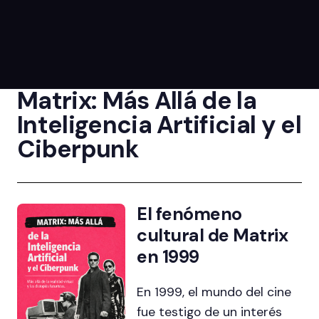
Matrix: Más Allá de la
Inteligencia Artificial y el
Ciberpunk
El fenómeno
cultural de Matrix
en 1999
En 1999, el mundo del cine
fue testigo de un interés