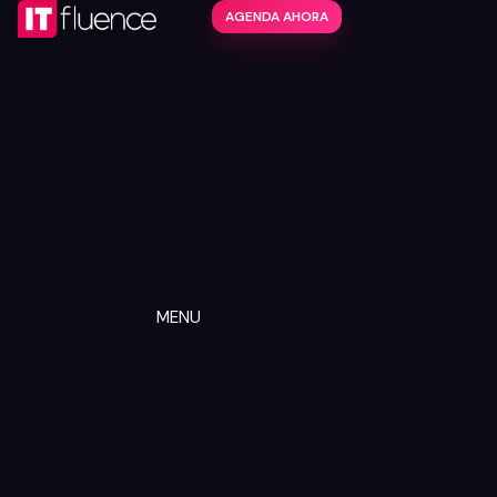
AGENDA AHORA
MENU