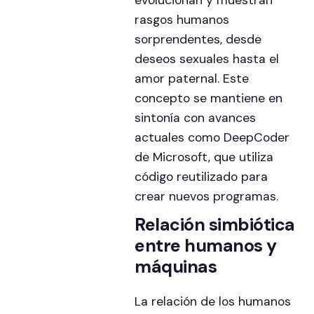
evolucionan y muestran
rasgos humanos
sorprendentes, desde
deseos sexuales hasta el
amor paternal. Este
concepto se mantiene en
sintonía con avances
actuales como DeepCoder
de Microsoft, que utiliza
código reutilizado para
crear nuevos programas.
Relación simbiótica
entre humanos y
máquinas
La relación de los humanos