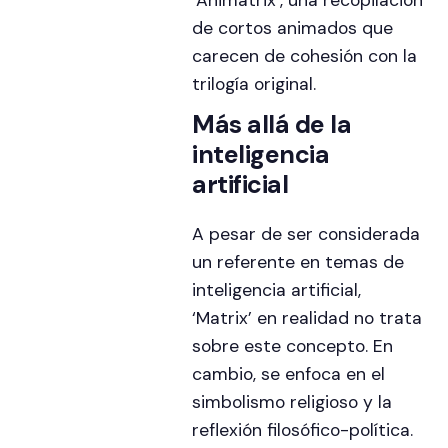
‘Animatrix’, una recopilación
de cortos animados que
carecen de cohesión con la
trilogía original.
Más allá de la
inteligencia
artificial
A pesar de ser considerada
un referente en temas de
inteligencia artificial,
‘Matrix’ en realidad no trata
sobre este concepto. En
cambio, se enfoca en el
simbolismo religioso y la
reflexión filosófico-política.