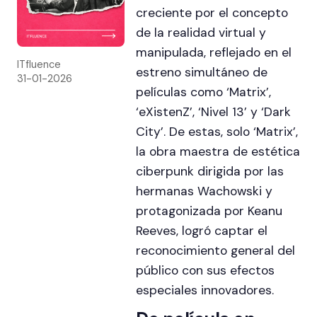
creciente por el concepto
de la realidad virtual y
manipulada, reflejado en el
ITfluence
estreno simultáneo de
31-01-2026
películas como ‘Matrix’,
‘eXistenZ’, ‘Nivel 13’ y ‘Dark
City’. De estas, solo ‘Matrix’,
la obra maestra de estética
ciberpunk dirigida por las
hermanas Wachowski y
protagonizada por Keanu
Reeves, logró captar el
reconocimiento general del
público con sus efectos
especiales innovadores.