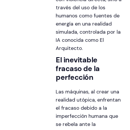
través del uso de los
humanos como fuentes de
energía en una realidad
simulada, controlada por la
IA conocida como El
Arquitecto.
El inevitable
fracaso de la
perfección
Las máquinas, al crear una
realidad utópica, enfrentan
el fracaso debido a la
imperfección humana que
se rebela ante la