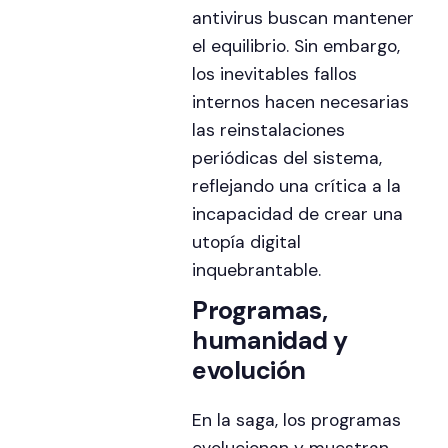
antivirus buscan mantener
el equilibrio. Sin embargo,
los inevitables fallos
internos hacen necesarias
las reinstalaciones
periódicas del sistema,
reflejando una crítica a la
incapacidad de crear una
utopía digital
inquebrantable.
Programas,
humanidad y
evolución
En la saga, los programas