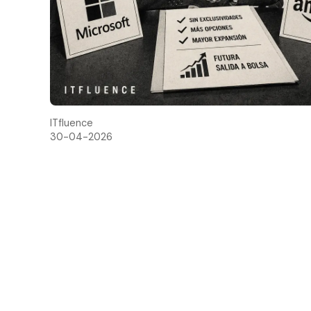
ITfluence
30-04-2026