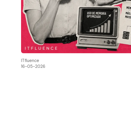
ITfluence
16-05-2026