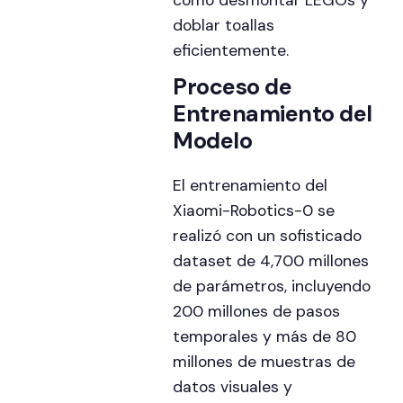
doblar toallas
eficientemente.
Proceso de
Entrenamiento del
Modelo
El entrenamiento del
Xiaomi-Robotics-0 se
realizó con un sofisticado
dataset de 4,700 millones
de parámetros, incluyendo
200 millones de pasos
temporales y más de 80
millones de muestras de
datos visuales y