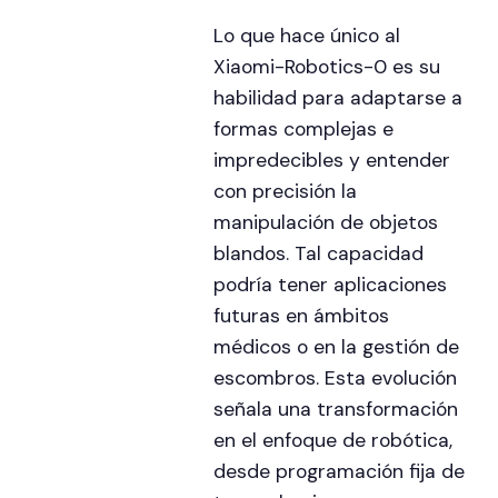
Lo que hace único al
Xiaomi-Robotics-0 es su
habilidad para adaptarse a
formas complejas e
impredecibles y entender
con precisión la
manipulación de objetos
blandos. Tal capacidad
podría tener aplicaciones
futuras en ámbitos
médicos o en la gestión de
escombros. Esta evolución
señala una transformación
en el enfoque de robótica,
desde programación fija de