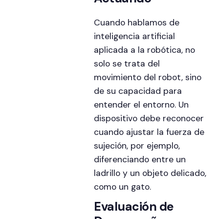
Cuando hablamos de
inteligencia artificial
aplicada a la robótica, no
solo se trata del
movimiento del robot, sino
de su capacidad para
entender el entorno. Un
dispositivo debe reconocer
cuando ajustar la fuerza de
sujeción, por ejemplo,
diferenciando entre un
ladrillo y un objeto delicado,
como un gato.
Evaluación de