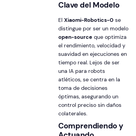
Clave del Modelo
El
Xiaomi-Robotics-0
se
distingue por ser un modelo
open-source
que optimiza
el rendimiento, velocidad y
suavidad en ejecuciones en
tiempo real. Lejos de ser
una IA para robots
atléticos, se centra en la
toma de decisiones
óptimas, asegurando un
control preciso sin daños
colaterales.
Comprendiendo y
Actuando