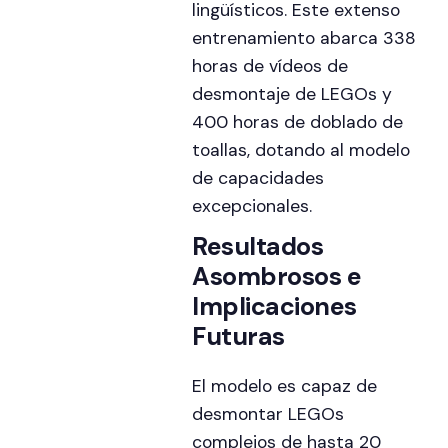
lingüísticos. Este extenso
entrenamiento abarca 338
horas de vídeos de
desmontaje de LEGOs y
400 horas de doblado de
toallas, dotando al modelo
de capacidades
excepcionales.
Resultados
Asombrosos e
Implicaciones
Futuras
El modelo es capaz de
desmontar LEGOs
complejos de hasta 20