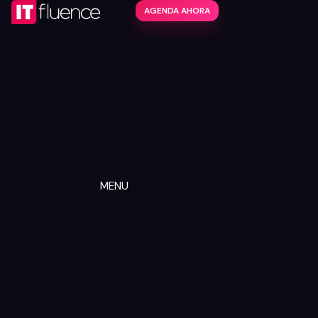
AGENDA AHORA
MENU