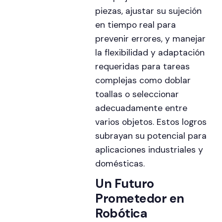
piezas, ajustar su sujeción
en tiempo real para
prevenir errores, y manejar
la flexibilidad y adaptación
requeridas para tareas
complejas como doblar
toallas o seleccionar
adecuadamente entre
varios objetos. Estos logros
subrayan su potencial para
aplicaciones industriales y
domésticas.
Un Futuro
Prometedor en
Robótica