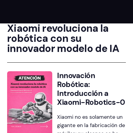
Xiaomi revoluciona la
robótica con su
innovador modelo de IA
Innovación
Robótica:
Introducción a
Xiaomi-Robotics-0
Xiaomi no es solamente un
gigante en la fabricación de