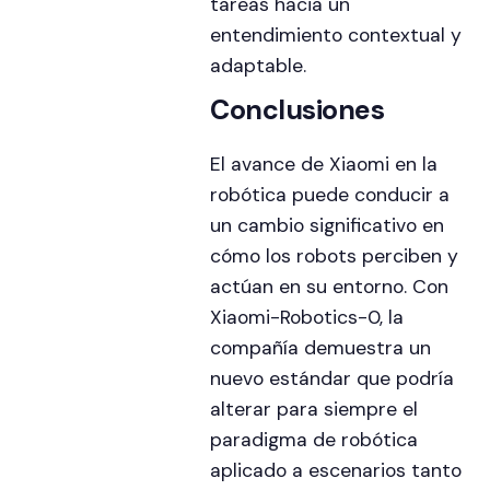
tareas hacia un
entendimiento contextual y
adaptable.
Conclusiones
El avance de Xiaomi en la
robótica puede conducir a
un cambio significativo en
cómo los robots perciben y
actúan en su entorno. Con
Xiaomi-Robotics-0, la
compañía demuestra un
nuevo estándar que podría
alterar para siempre el
paradigma de robótica
aplicado a escenarios tanto