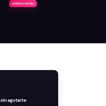
AGENDA AHORA
 sin agotarte